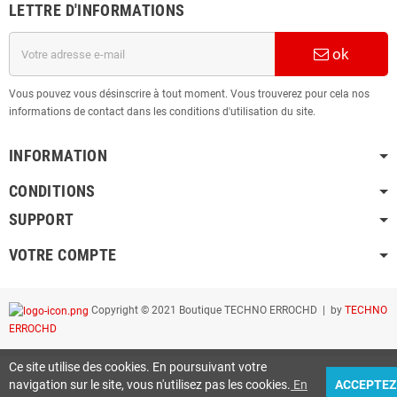
LETTRE D'INFORMATIONS
ok
Vous pouvez vous désinscrire à tout moment. Vous trouverez pour cela nos
informations de contact dans les conditions d'utilisation du site.
INFORMATION
CONDITIONS
SUPPORT
VOTRE COMPTE
Copyright © 2021 Boutique TECHNO ERROCHD | by
TECHNO
ERROCHD
Ce site utilise des cookies. En poursuivant votre
navigation sur le site, vous n'utilisez pas les cookies.
En
ACCEPTEZ