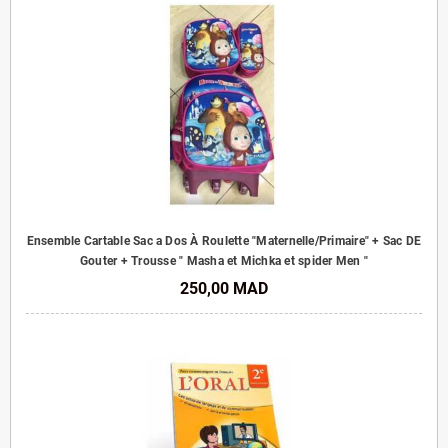
Ensemble Cartable Sac a Dos À Roulette "Maternelle/Primaire" + Sac DE
Gouter + Trousse " Masha et Michka et spider Men "
250,00 MAD