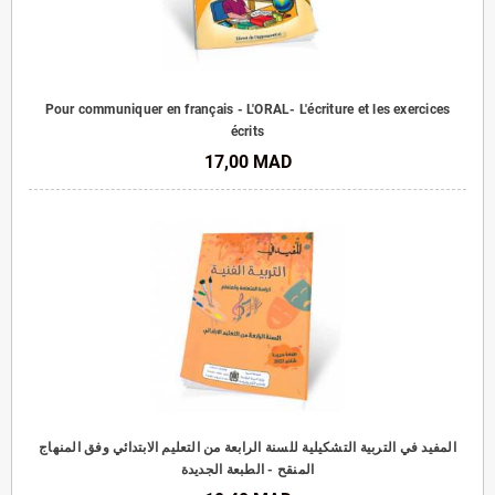
Pour communiquer en français - L'ORAL- L'écriture et les exercices
écrits
17,00 MAD
المفيد في التربية التشكيلية للسنة الرابعة من التعليم الابتدائي وفق المنهاج
المنقح - الطبعة الجديدة