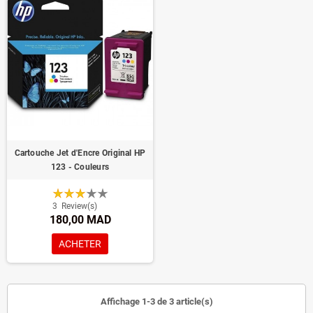
Cartouche Jet d'Encre Original HP
123 - Couleurs
3
Review(s)
180,00 MAD
ACHETER
Affichage 1-3 de 3 article(s)