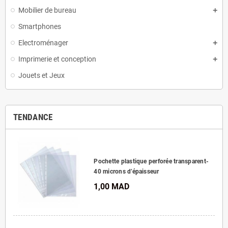
Mobilier de bureau
Smartphones
Electroménager
Imprimerie et conception
Jouets et Jeux
TENDANCE
Pochette plastique perforée transparent-
40 microns d’épaisseur
1,00 MAD