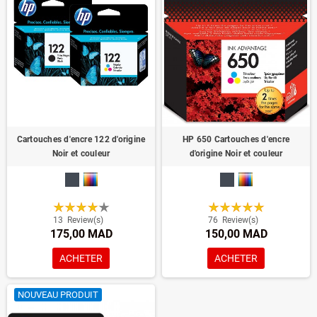
Cartouches d'encre 122 d'origine
HP 650 Cartouches d'encre
Noir et couleur
d'origine Noir et couleur
13
Review(s)
76
Review(s)
175,00 MAD
150,00 MAD
ACHETER
ACHETER
NOUVEAU PRODUIT