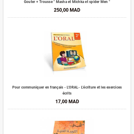
Gouter + Trousse " Masha et Michka et spider Men "
250,00 MAD
Pour communiquer en français - L'ORAL- L'écriture et les exercices
écrits
17,00 MAD