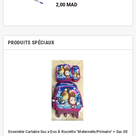
2,00 MAD
PRODUITS SPÉCIAUX
Ensemble Cartable Sac a Dos À Roulette "Maternelle/Primaire" + Sac DE