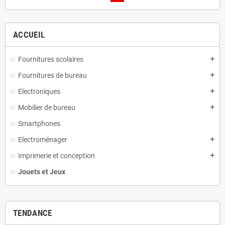
ACCUEIL
Fournitures scolaires
Fournitures de bureau
Electroniques
Mobilier de bureau
Smartphones
Electroménager
Imprimerie et conception
Jouets et Jeux
TENDANCE