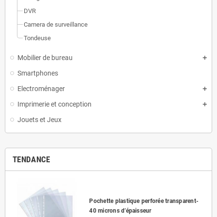
DVR
Camera de surveillance
Tondeuse
Mobilier de bureau
Smartphones
Electroménager
Imprimerie et conception
Jouets et Jeux
TENDANCE
Pochette plastique perforée transparent-
40 microns d’épaisseur