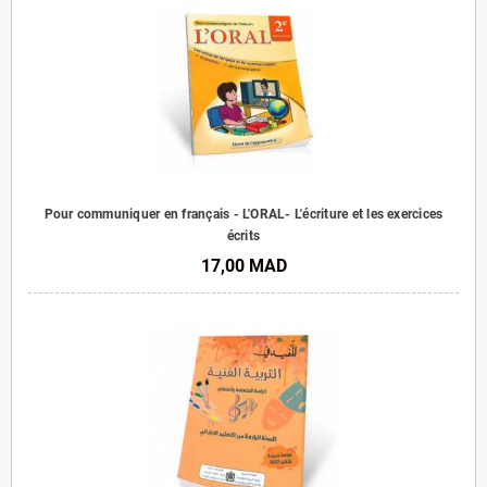
Pour communiquer en français - L'ORAL- L'écriture et les exercices
écrits
17,00 MAD