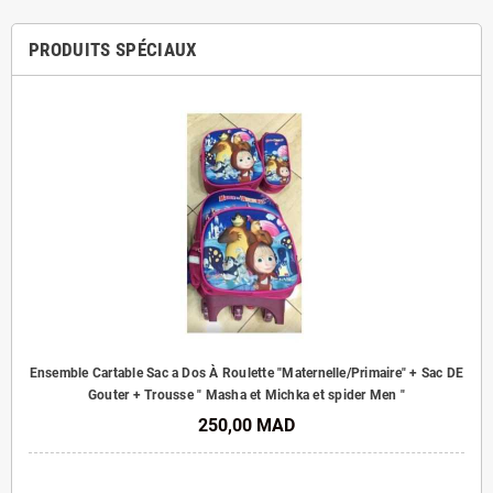
PRODUITS SPÉCIAUX
Ensemble Cartable Sac a Dos À Roulette "Maternelle/Primaire" + Sac DE
Gouter + Trousse " Masha et Michka et spider Men "
250,00 MAD