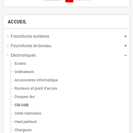
ACCUEIL
Fournitures scolaires
Fournitures de bureau
Electroniques
Ecrans
Ordinateurs
Accessoires informatique
Routeurs et point d’accès
Disques dur
Clé USB
Carte mémoires
Haut parleurs
Chargeurs